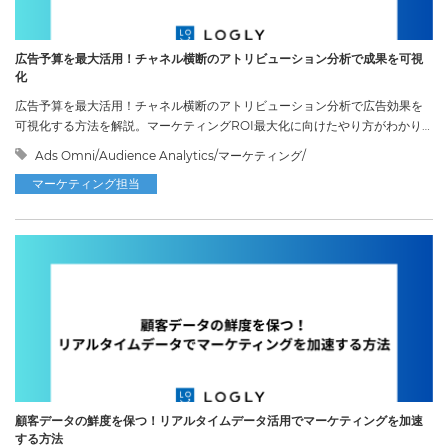
広告予算を最大活用！チャネル横断のアトリビューション分析で成果を可視
化
広告予算を最大活用！チャネル横断のアトリビューション分析で広告効果を
可視化する方法を解説。マーケティングROI最大化に向けたやり方がわかり
ます。
Ads Omni/Audience Analytics/マーケティング/
マーケティング担当
顧客データの鮮度を保つ！リアルタイムデータ活用でマーケティングを加速
する方法