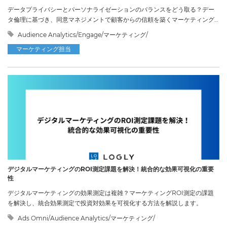
データプライバシーとパーソナライゼーションのバランスをどう取る？デー
タ倫理に基づき、同意マネジメントで顧客からの信頼を築くマーケティング
手法を解説します。
Audience Analytics/Engage/マーケティング/
マーケティング担当
デジタルマーケティングのROI測定課題を解決！統合的な効果可視化の重要
性
デジタルマーケティングの効果測定は複雑？マーケティングROI測定の課題
を解決し、統合効果測定で投資対効果を可視化する方法を解説します。
Ads Omni/Audience Analytics/マーケティング/