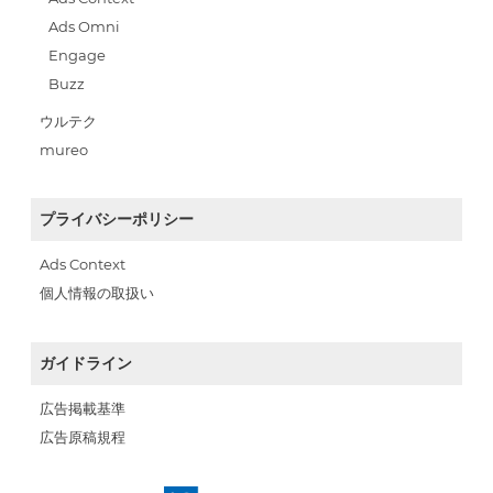
Ads Omni
Engage
Buzz
ウルテク
mureo
プライバシーポリシー
Ads Context
個人情報の取扱い
ガイドライン
広告掲載基準
広告原稿規程