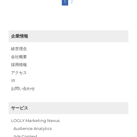
1
2
企業情報
経営理念
会社概要
採用情報
アクセス
IR
お問い合わせ
サービス
LOGLY Marketing Nexus
Audience Analytics
Ads Context