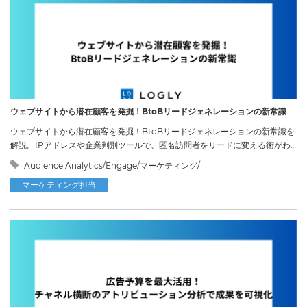
ウェブサイトから潜在顧客を発掘！BtoBリードジェネレーションの新常識
ウェブサイトから潜在顧客を発掘！BtoBリードジェネレーションの新常識を
解説。IPアドレスや企業判別ツールで、匿名訪問者をリードに変える術がわ
かります。
Audience Analytics/Engage/マーケティング/
マーケティング担当