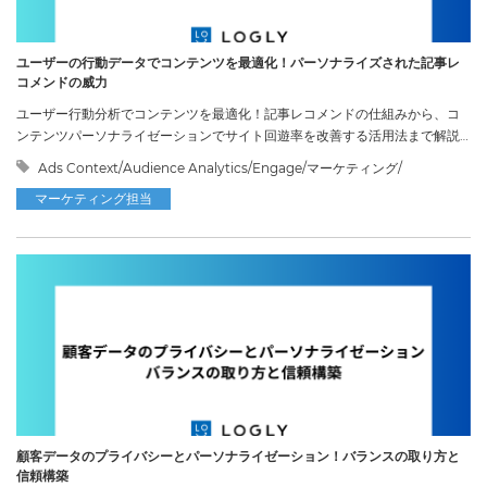
ユーザーの行動データでコンテンツを最適化！パーソナライズされた記事レ
コメンドの威力
ユーザー行動分析でコンテンツを最適化！記事レコメンドの仕組みから、コ
ンテンツパーソナライゼーションでサイト回遊率を改善する活用法まで解説
します。
Ads Context/Audience Analytics/Engage/マーケティング/
マーケティング担当
顧客データのプライバシーとパーソナライゼーション！バランスの取り方と
信頼構築