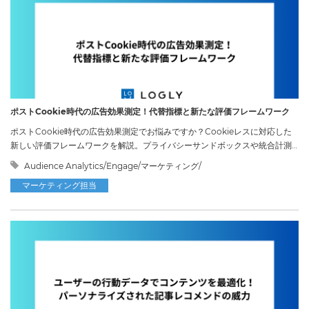
ポストCookie時代の広告効果測定！代替指標と新たな評価フレームワーク
ポストCookie時代の広告効果測定でお悩みですか？Cookieレスに対応した
新しい評価フレームワークを解説。プライバシーサンドボックスや統合計測
で、デジタル広告の投資対効果を可視化するヒントが見つかります。
Audience Analytics/Engage/マーケティング/
マーケティング担当