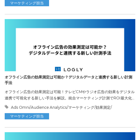
マーケティング担当
オフライン広告の効果測定は可能か？デジタルデータと連携する新しい計測
手法
オフライン広告の効果測定は可能！テレビCMやラジオ広告の効果をデジタル
連携で可視化する新しい手法を解説。統合マーケティング計測でROI最大化
へ。
Ads Omni/Audience Analytics/マーケティング/効果測定/
マーケティング担当