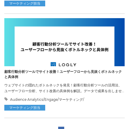
マーケティング担当
顧客行動分析ツールでサイト改善！ユーザーフローから見抜くボトルネック
と具体例
ウェブサイトの隠れたボトルネックを発見！顧客行動分析ツールの活用法、
ユーザーフロー分析、サイト改善の具体例を解説。データで成果を出しませ
んか？
Audience Analytics/Engage/マーケティング/
マーケティング担当