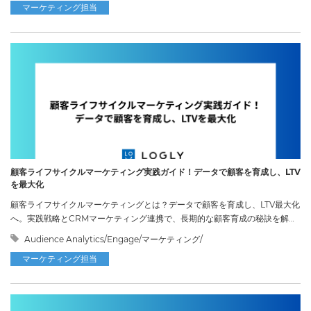
マーケティング担当
顧客ライフサイクルマーケティング実践ガイド！データで顧客を育成し、LTV
を最大化
顧客ライフサイクルマーケティングとは？データで顧客を育成し、LTV最大化
へ。実践戦略とCRMマーケティング連携で、長期的な顧客育成の秘訣を解説
します。
Audience Analytics/Engage/マーケティング/
マーケティング担当