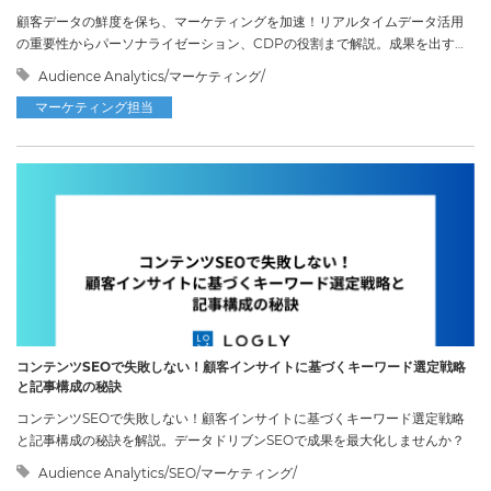
顧客データの鮮度を保ち、マーケティングを加速！リアルタイムデータ活用
の重要性からパーソナライゼーション、CDPの役割まで解説。成果を出す秘
訣。
Audience Analytics/マーケティング/
マーケティング担当
コンテンツSEOで失敗しない！顧客インサイトに基づくキーワード選定戦略
と記事構成の秘訣
コンテンツSEOで失敗しない！顧客インサイトに基づくキーワード選定戦略
と記事構成の秘訣を解説。データドリブンSEOで成果を最大化しませんか？
Audience Analytics/SEO/マーケティング/