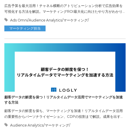
広告予算を最大活用！チャネル横断のアトリビューション分析で広告効果を
可視化する方法を解説。マーケティングROI最大化に向けたやり方がわかり
ます。
Ads Omni/Audience Analytics/マーケティング/
マーケティング担当
顧客データの鮮度を保つ！リアルタイムデータ活用でマーケティングを加速
する方法
顧客データの鮮度を保ち、マーケティングを加速！リアルタイムデータ活用
の重要性からパーソナライゼーション、CDPの役割まで解説。成果を出す秘
訣。
Audience Analytics/マーケティング/