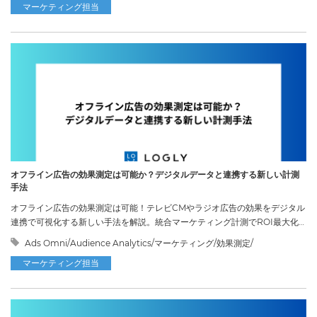
マーケティング担当
オフライン広告の効果測定は可能か？デジタルデータと連携する新しい計測
手法
オフライン広告の効果測定は可能！テレビCMやラジオ広告の効果をデジタル
連携で可視化する新しい手法を解説。統合マーケティング計測でROI最大化
へ。
Ads Omni/Audience Analytics/マーケティング/効果測定/
マーケティング担当