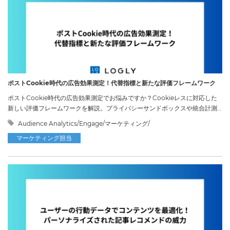
ポストCookie時代の広告効果測定！代替指標と新たな評価フレームワーク
ポストCookie時代の広告効果測定でお悩みですか？Cookieレスに対応した
新しい評価フレームワークを解説。プライバシーサンドボックスや統合計測
で、デジタル広告の投資対効果を可視化するヒントが見つかります。
Audience Analytics/Engage/マーケティング/
マーケティング担当