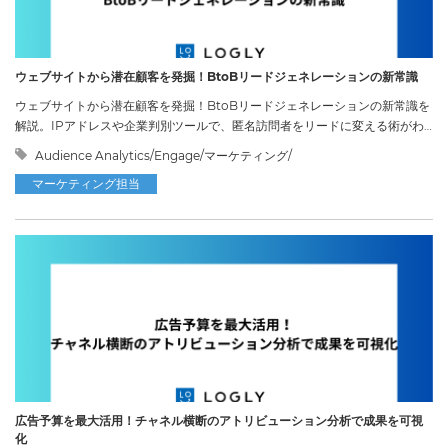
ウェブサイトから潜在顧客を発掘！BtoBリードジェネレーションの新常識
ウェブサイトから潜在顧客を発掘！BtoBリードジェネレーションの新常識を
解説。IPアドレスや企業判別ツールで、匿名訪問者をリードに変える術がわ
かります。
Audience Analytics/Engage/マーケティング/
マーケティング担当
広告予算を最大活用！チャネル横断のアトリビューション分析で成果を可視
化