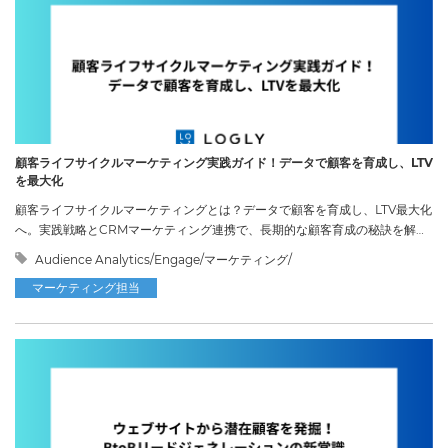
顧客ライフサイクルマーケティング実践ガイド！データで顧客を育成し、LTV
を最大化
顧客ライフサイクルマーケティングとは？データで顧客を育成し、LTV最大化
へ。実践戦略とCRMマーケティング連携で、長期的な顧客育成の秘訣を解説
します。
Audience Analytics/Engage/マーケティング/
マーケティング担当