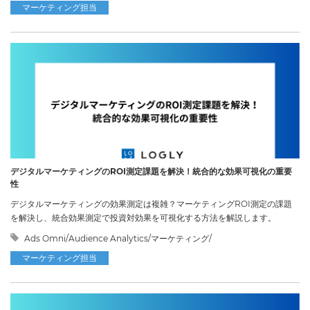
マーケティング担当
デジタルマーケティングのROI測定課題を解決！統合的な効果可視化の重要
性
デジタルマーケティングの効果測定は複雑？マーケティングROI測定の課題
を解決し、統合効果測定で投資対効果を可視化する方法を解説します。
Ads Omni/Audience Analytics/マーケティング/
マーケティング担当