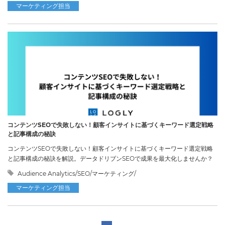
マーケティング担当
コンテンツSEOで失敗しない！顧客インサイトに基づくキーワード選定戦略
と記事構成の秘訣
コンテンツSEOで失敗しない！顧客インサイトに基づくキーワード選定戦略
と記事構成の秘訣を解説。データドリブンSEOで成果を最大化しませんか？
Audience Analytics/SEO/マーケティング/
マーケティング担当