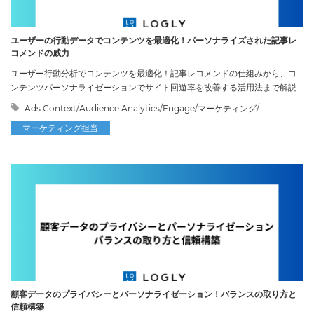
ユーザーの行動データでコンテンツを最適化！パーソナライズされた記事レ
コメンドの威力
ユーザー行動分析でコンテンツを最適化！記事レコメンドの仕組みから、コ
ンテンツパーソナライゼーションでサイト回遊率を改善する活用法まで解説
します。
Ads Context/Audience Analytics/Engage/マーケティング/
マーケティング担当
顧客データのプライバシーとパーソナライゼーション！バランスの取り方と
信頼構築