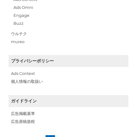
Ads Omni
Engage
Buzz
ウルテク
mureo
プライバシーポリシー
Ads Context
個人情報の取扱い
ガイドライン
広告掲載基準
広告原稿規程