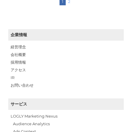
1
2
企業情報
経営理念
会社概要
採用情報
アクセス
IR
お問い合わせ
サービス
LOGLY Marketing Nexus
Audience Analytics
Ads Context