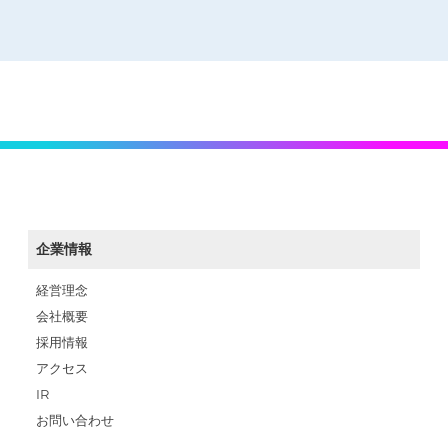
企業情報
経営理念
会社概要
採用情報
アクセス
IR
お問い合わせ