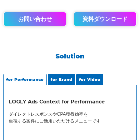
お問い合わせ
資料ダウンロード
Solution
for Performance
for Brand
for Video
LOGLY Ads Context for Performance
ダイレクトレスポンスやCPA獲得効率を
重視する案件にご活用いただけるメニューです