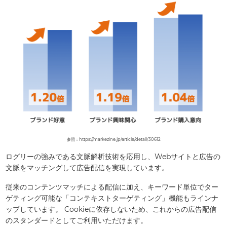
参照：https://markezine.jp/article/detail/30612
ログリーの強みである文脈解析技術を応用し、Webサイトと広告の
文脈をマッチングして広告配信を実現しています。
従来のコンテンツマッチによる配信に加え、キーワード単位でター
ゲティング可能な「コンテキストターゲティング」機能もラインナ
ップしています。
Cookieに依存しないため、これからの広告配信
のスタンダードとしてご利用いただけます。