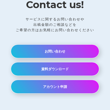
Contact us!
サービスに関するお問い合わせや
出稿金額のご相談などを
ご希望の方はお気軽にお問い合わせください
お問い合わせ
資料ダウンロード
アカウント申請