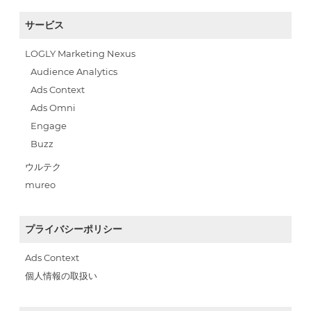
サービス
LOGLY Marketing Nexus
Audience Analytics
Ads Context
Ads Omni
Engage
Buzz
ウルテク
mureo
プライバシーポリシー
Ads Context
個人情報の取扱い