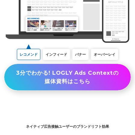
レコメンド
インフィード
バナー
オーバーレイ
3分でわかる! LOGLY Ads Contextの
媒体資料はこちら
ネイティブ広告接触ユーザーのブランドリフト効果