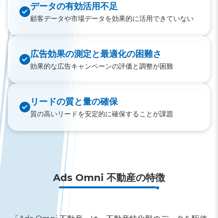
データの有効活用不足
顧客データや市場データを効果的に活用できていない
広告効果の測定と最適化の困難さ
効果的な広告キャンペーンの評価と調整が困難
リードの質と量の確保
質の高いリードを安定的に確保することが課題
Ads Omni 不動産の特徴