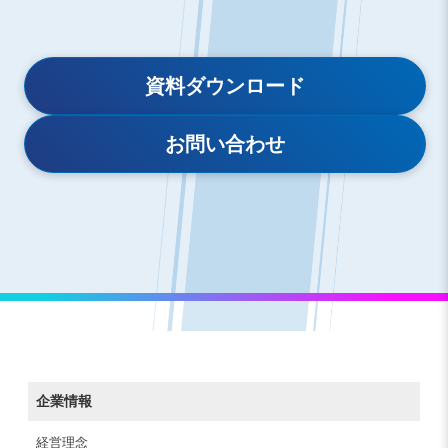
資料ダウンロード
お問い合わせ
企業情報
経営理念