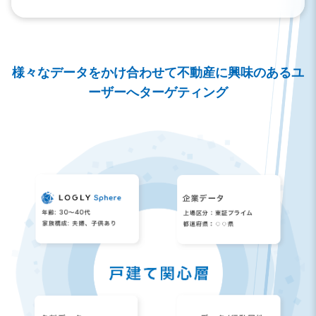
様々なデータをかけ合わせて不動産に興味のあるユ
ーザーへターゲティング