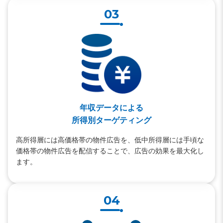
03
年収データによる
所得別ターゲティング
高所得層には高価格帯の物件広告を、低中所得層には手頃な
価格帯の物件広告を配信することで、広告の効果を最大化し
ます。
04