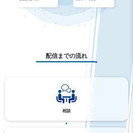
配信までの流れ
相談
▲