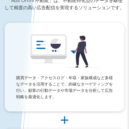
「Ads Omni 不動産」は、不動産特化型のデータを駆使
して精度の高い広告配信を実現するソリューションです。
購買データ・アクセスログ・年収・家族構成など多様
なデータを活用することで、的確なターゲティングを
行い、顧客の行動データや市場データを分析して広告
戦略を最適化します。
+