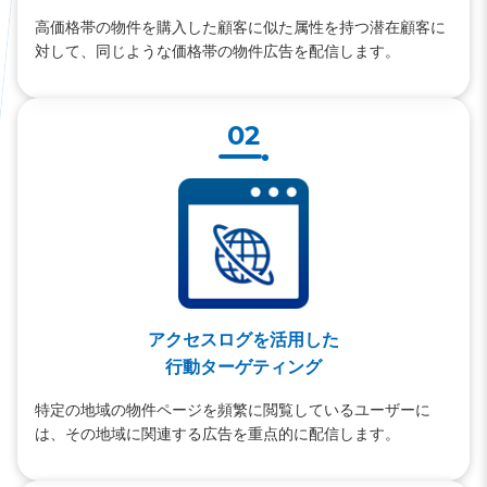
高価格帯の物件を購入した顧客に似た属性を持つ潜在顧客に
対して、同じような価格帯の物件広告を配信します。
02
アクセスログを活用した
行動ターゲティング
特定の地域の物件ページを頻繁に閲覧しているユーザーに
は、その地域に関連する広告を重点的に配信します。