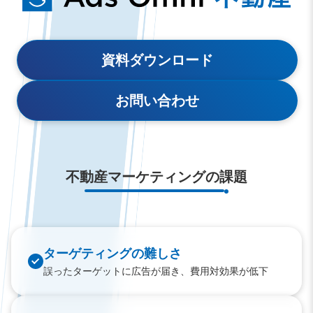
資料ダウンロード
お問い合わせ
不動産マーケティングの課題
ターゲティングの難しさ
誤ったターゲットに広告が届き、費用対効果が低下