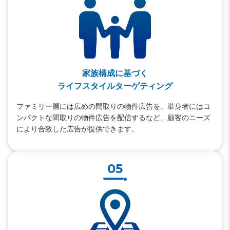
家族構成に基づく
ライフスタイルターゲティング
ファミリー層には広めの間取りの物件広告を、単身者にはコ
ンパクトな間取りの物件広告を配信するなど、顧客のニーズ
により合致した広告が提供できます。
05