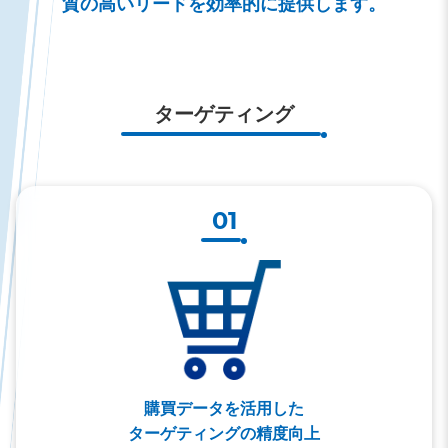
質の高いリードを効率的に提供します。
ターゲティング
01
購買データを活用した
ターゲティングの精度向上