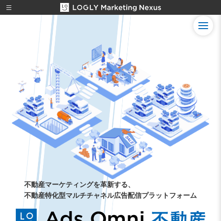
不動産マーケティングを革新する、
不動産特化型マルチチャネル広告配信プラットフォーム