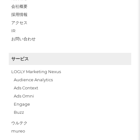
会社概要
採用情報
アクセス
IR
お問い合わせ
サービス
LOGLY Marketing Nexus
Audience Analytics
Ads Context
Ads Omni
Engage
Buzz
ウルテク
mureo