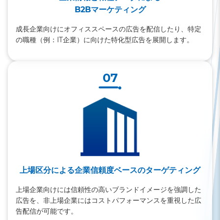
B2Bマーケティング
成長企業向けにオフィススペースの広告を配信したり、特定
の職種（例：IT企業）に向けた特化型広告を展開します。
07
上場区分による企業信頼度ベースのターゲティング
上場企業向けには信頼性の高いブランドイメージを強調した
広告を、非上場企業にはコストパフォーマンスを重視した広
告配信が可能です。