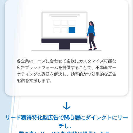
各企業のニーズに合わせて柔軟にカスタマイズ可能な
広告プラットフォームを提供することで、不動産マー
ケティングの課題を解決し、効率的かつ効果的な広告
配信を支援します。
↓
リード獲得特化型広告で関心層にダイレクトにリー
チし、