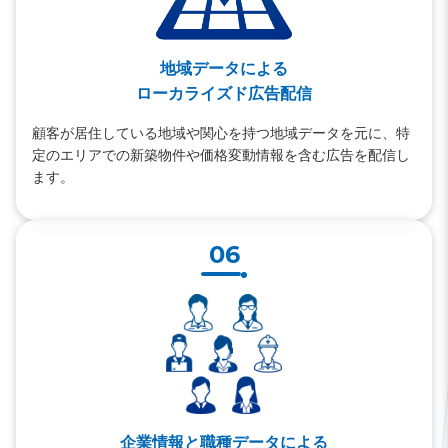
地域データによる
ローカライズド広告配信
顧客が居住している地域や関心を持つ地域データを元に、特
定のエリアでの新築物件や価格変動情報を含む広告を配信し
ます。
06
企業情報と職種データによる