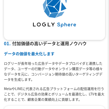
01.
付加価値の高いデータと運用ノウハウ
データの価値を最大化します
ログリーが長年培った広告データやデータプロバイダと連携した
データ、ユーザーの行動データやオンライン購買データ等の様々
なデータを元に、コンバージョン期待値の高いターゲティングデ
ータを生成します。
MetaやLINEに代表される広告プラットフォームの配信運用を行う
ことで、デジタル広告の効果とボリュームを最適化し、LTVを最大
化することで、顧客企業の業績向上に貢献します。