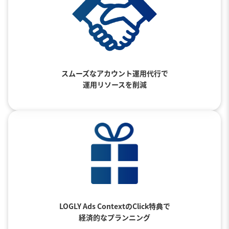
スムーズなアカウント運用代行で
運用リソースを削減
LOGLY Ads ContextのClick特典で
経済的なプランニング