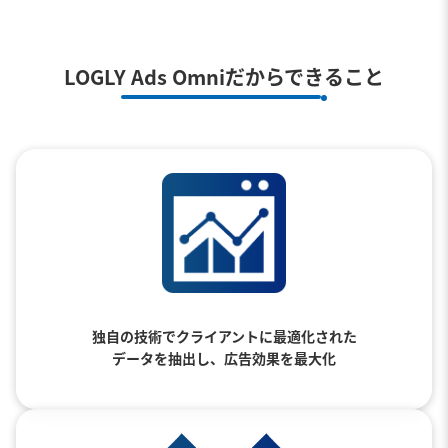
LOGLY Ads Omniだからできること
独自の技術でクライアントに最適化された
データを抽出し、広告効果を最大化