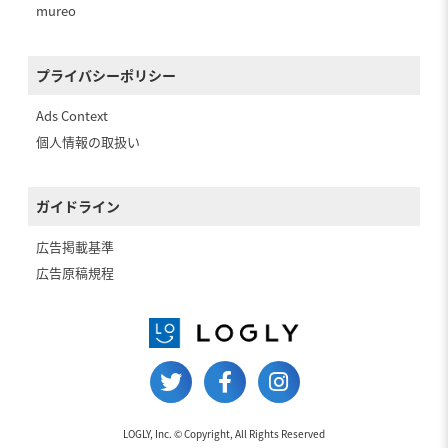
mureo
プライバシーポリシー
Ads Context
個人情報の取扱い
ガイドライン
広告掲載基準
広告原稿規程
LOGLY, Inc. © Copyright, All Rights Reserved