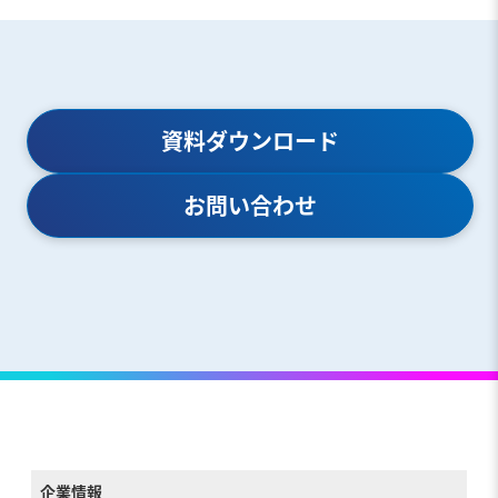
資料ダウンロード
お問い合わせ
企業情報