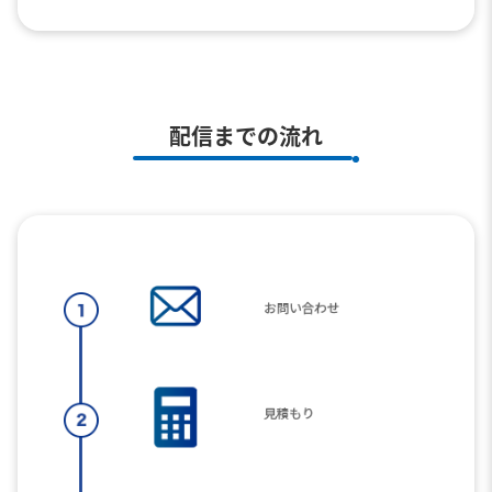
配信までの流れ