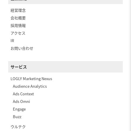
経営理念
会社概要
採用情報
アクセス
IR
お問い合わせ
サービス
LOGLY Marketing Nexus
Audience Analytics
Ads Context
Ads Omni
Engage
Buzz
ウルテク