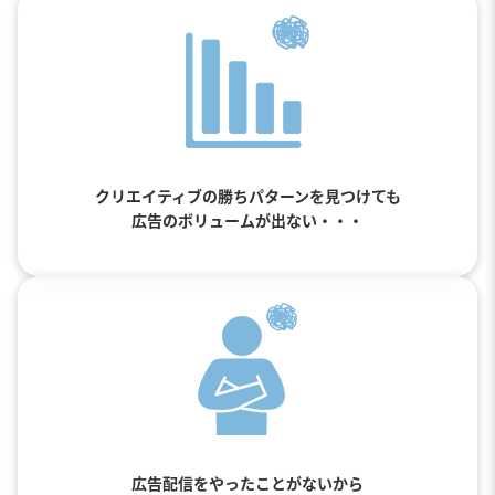
クリエイティブの勝ちパターンを見つけても
広告のボリュームが出ない・・・
広告配信をやったことがないから