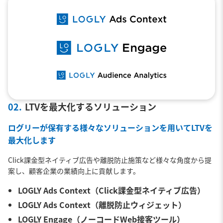
02.
LTVを最大化するソリューション
ログリーが保有する様々なソリューションを用いてLTVを
最大化します
Click課金型ネイティブ広告や離脱防止施策など様々な角度から提
案し、顧客企業の業績向上に貢献します。
LOGLY Ads Context（Click課金型ネイティブ広告）
LOGLY Ads Context（離脱防止ウィジェット）
LOGLY Engage（ノーコードWeb接客ツール）