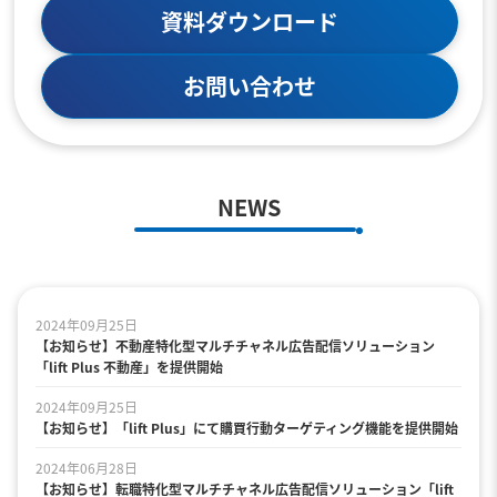
資料ダウンロード
お問い合わせ
NEWS
2024年09月25日
【お知らせ】不動産特化型マルチチャネル広告配信ソリューション
「lift Plus 不動産」を提供開始
2024年09月25日
【お知らせ】「lift Plus」にて購買行動ターゲティング機能を提供開始
2024年06月28日
【お知らせ】転職特化型マルチチャネル広告配信ソリューション「lift