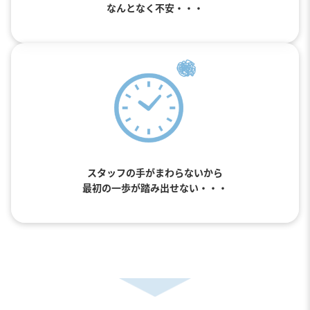
なんとなく不安・・・
スタッフの手がまわらないから
最初の一歩が踏み出せない・・・