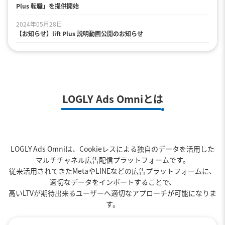
Plus 転職」を提供開始
2024年05月28日
【お知らせ】lift Plus 説明動画公開のお知らせ
LOGLY Ads Omniとは
LOGLY Ads Omniは、Cookieレスによる独自のデータを活用した
マルチチャネル広告配信プラットフォームです。
従来活用されてきたMetaやLINEなどの広告プラットフォームに、
適切なデータをインポートすることで、
高いLTVが期待出来るユーザーへ適切なアプローチが可能になりま
す。