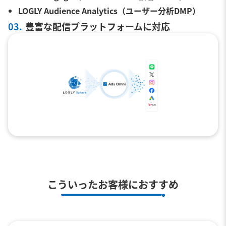
LOGLY Audience Analytics（ユーザー分析DMP）
03.
豊富な配信プラットフォームに対応
こういったお客様におすすめ