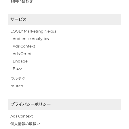
お問い合わせ
サービス
LOGLY Marketing Nexus
Audience Analytics
Ads Context
Ads Omni
Engage
Buzz
ウルテク
mureo
プライバシーポリシー
Ads Context
個人情報の取扱い