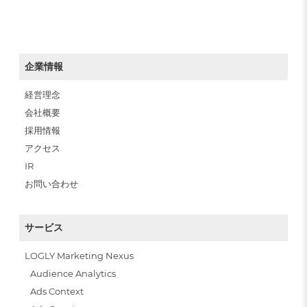
企業情報
経営理念
会社概要
採用情報
アクセス
IR
お問い合わせ
サービス
LOGLY Marketing Nexus
Audience Analytics
Ads Context