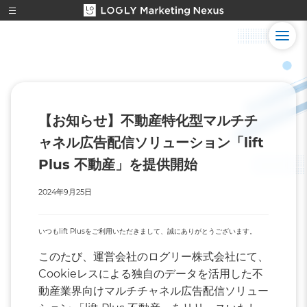
【お知らせ】不動産特化型マルチチ
ャネル広告配信ソリューション「lift
Plus 不動産」を提供開始
2024年9月25日
いつもlift Plusをご利用いただきまして、誠にありがとうございます。
このたび、運営会社のログリー株式会社にて、
Cookieレスによる独自のデータを活用した不
動産業界向けマルチチャネル広告配信ソリュー