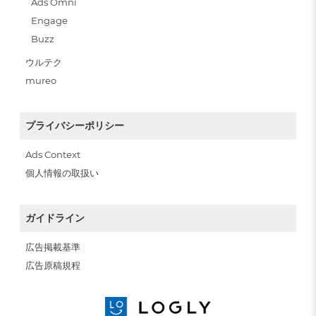
Ads Omni
Engage
Buzz
ウルテク
mureo
プライバシーポリシー
Ads Context
個人情報の取扱い
ガイドライン
広告掲載基準
広告原稿規程