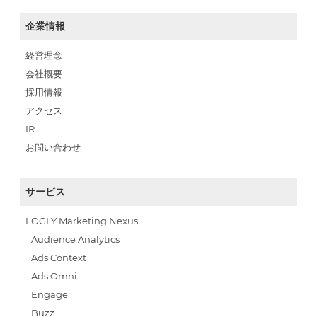
企業情報
経営理念
会社概要
採用情報
アクセス
IR
お問い合わせ
サービス
LOGLY Marketing Nexus
Audience Analytics
Ads Context
Ads Omni
Engage
Buzz