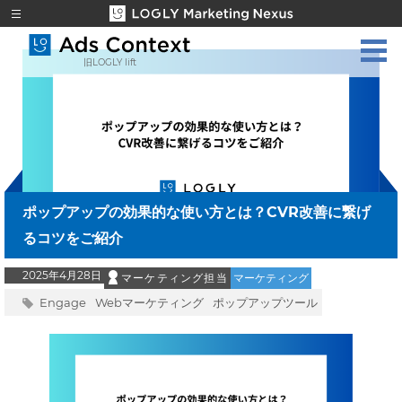
旧LOGLY lift
ポップアップの効果的な使い方とは？CVR改善に繋げ
るコツをご紹介
2025年4月28日
マーケティング担当
マーケティング
Engage
Webマーケティング
ポップアップツール