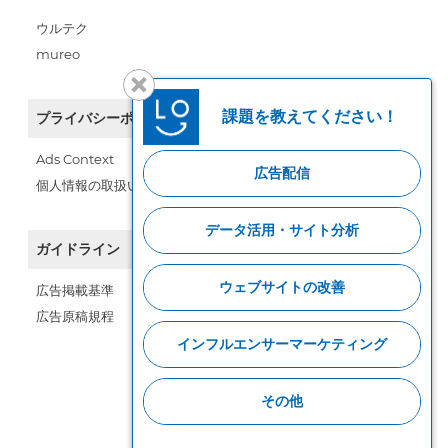
ウルテク
mureo
課題を教えてください！
プライバシーポリシー
Ads Context
広告配信
個人情報の取扱い
データ活用・サイト分析
ガイドライン
ウェブサイトの改善
広告掲載基準
広告原稿規程
インフルエンサーマーケティング
その他