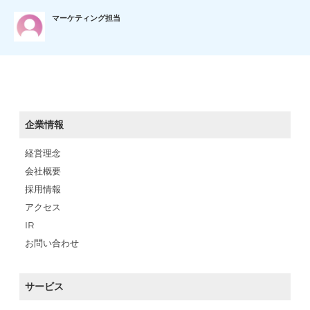
マーケティング担当
企業情報
経営理念
会社概要
採用情報
アクセス
IR
お問い合わせ
サービス