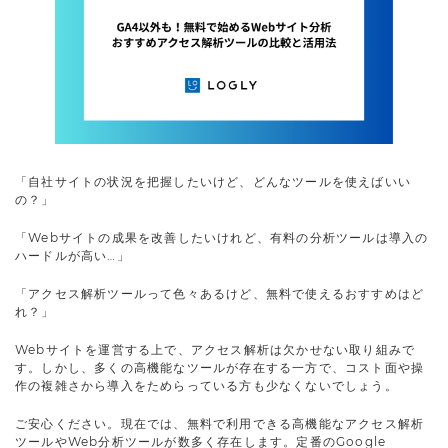
「自社サイトの状況を把握したいけど、どんなツールを使えばいい
の？」
「Webサイトの成果を改善したいけれど、有料の分析ツールは導入の
ハードルが高い…」
「アクセス解析ツールって色々あるけど、無料で使えるおすすめはど
れ？」
Webサイトを運営する上で、アクセス解析は欠かせない取り組みで
す。しかし、多くの高機能なツールが存在する一方で、コスト面や操
作の複雑さから導入をためらっている方も少なくないでしょう。
ご安心ください。現在では、無料で利用できる高機能なアクセス解析
ツールやWeb分析ツールが数多く存在します。定番のGoogle