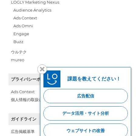
LOGLY Marketing Nexus
Audience Analytics
Ads Context
Ads Omni
Engage
Buzz
ウルテク
mureo
課題を教えてください！
プライバシーポリシー
Ads Context
広告配信
個人情報の取扱い
データ活用・サイト分析
ガイドライン
ウェブサイトの改善
広告掲載基準