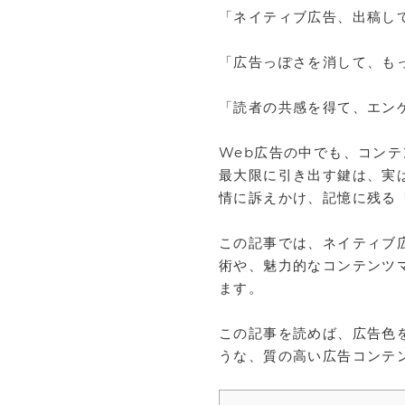
「ネイティブ広告、出稿し
「広告っぽさを消して、も
「読者の共感を得て、エン
Web広告の中でも、コン
最大限に引き出す鍵は、実
情に訴えかけ、記憶に残る
この記事では、ネイティブ
術や、魅力的なコンテンツ
ます。
この記事を読めば、広告色
うな、質の高い広告コンテ