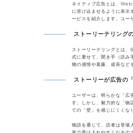
ネイティブ広告とは、We
に溶け込ませるように表示
ービスを紹介します。ユー
ストーリーテリング
ストーリーテリングとは、
式に乗せて、聞き手（読み
物の感情や葛藤、成長など
ストーリーが広告の
ユーザーは、明らかな「広
す。しかし、魅力的な「物
ての「壁」を感じにくくな
物語を通じて、読者は登場
形で受け入れやすくなるの