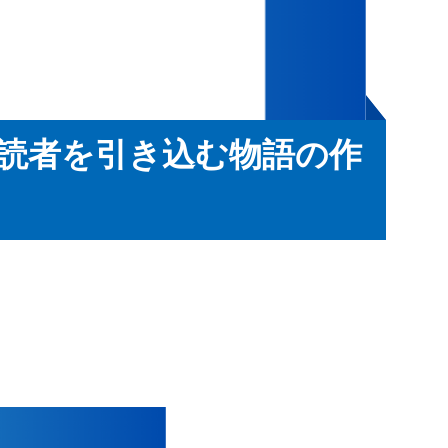
読者を引き込む物語の作