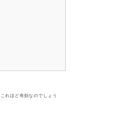
てこれほど有効なのでしょう