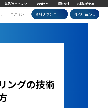
製品/サービス
その他
運営会社
お問い合わせ
ム
ログイン
資料ダウンロード
お問い合わせ