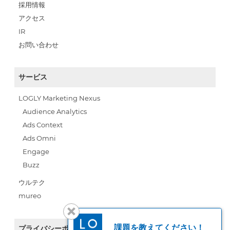
採用情報
アクセス
IR
お問い合わせ
サービス
LOGLY Marketing Nexus
Audience Analytics
Ads Context
Ads Omni
Engage
Buzz
ウルテク
mureo
課題を教えてください！
プライバシーポリシー