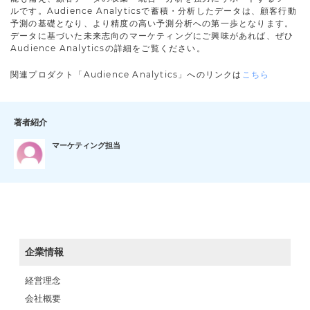
ルです。Audience Analyticsで蓄積・分析したデータは、顧客行動
予測の基礎となり、より精度の高い予測分析への第一歩となります。
データに基づいた未来志向のマーケティングにご興味があれば、ぜひ
Audience Analyticsの詳細をご覧ください。
関連プロダクト「Audience Analytics」へのリンクは
こちら
著者紹介
マーケティング担当
企業情報
経営理念
会社概要