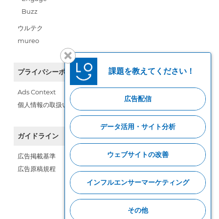
Buzz
ウルテク
mureo
課題を教えてください！
プライバシーポリシー
Ads Context
広告配信
個人情報の取扱い
データ活用・サイト分析
ガイドライン
ウェブサイトの改善
広告掲載基準
広告原稿規程
インフルエンサーマーケティング
その他