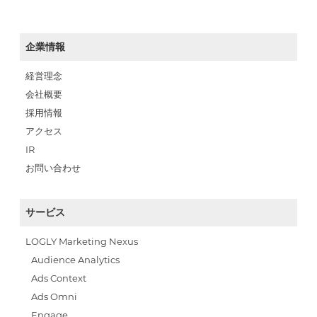
企業情報
経営理念
会社概要
採用情報
アクセス
IR
お問い合わせ
サービス
LOGLY Marketing Nexus
Audience Analytics
Ads Context
Ads Omni
Engage