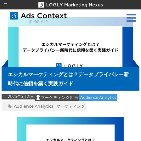
旧LOGLY lift
エシカルマーケティングとは？データプライバシー新
時代に信頼を築く実践ガイド
2025年5月21日
マーケティング担当
Audience Analytics
Audience Analytics
マーケティング