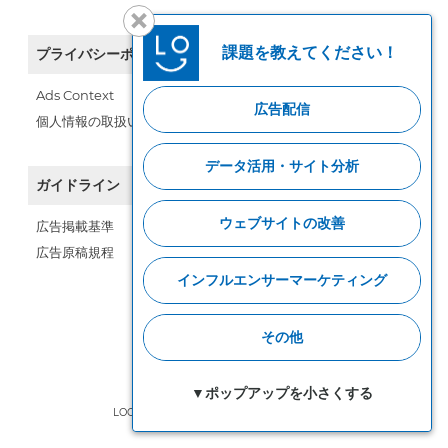
課題を教えてください！
プライバシーポリシー
Ads Context
広告配信
個人情報の取扱い
データ活用・サイト分析
ガイドライン
ウェブサイトの改善
広告掲載基準
広告原稿規程
インフルエンサーマーケティング
その他
▼ポップアップを小さくする
LOGLY, Inc. © Copyright, All Rights Reserved