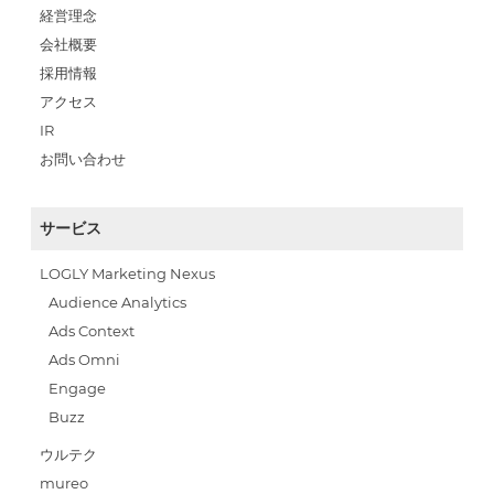
経営理念
会社概要
採用情報
アクセス
IR
お問い合わせ
サービス
LOGLY Marketing Nexus
Audience Analytics
Ads Context
Ads Omni
Engage
Buzz
ウルテク
mureo