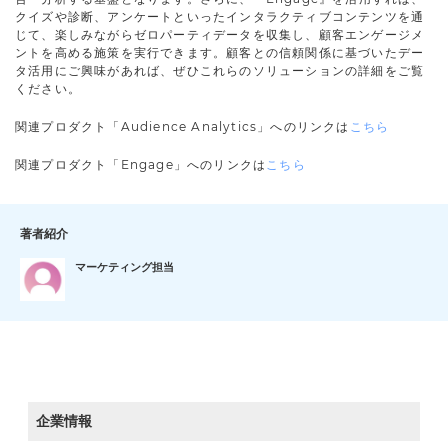
クイズや診断、アンケートといったインタラクティブコンテンツを通
じて、楽しみながらゼロパーティデータを収集し、顧客エンゲージメ
ントを高める施策を実行できます。顧客との信頼関係に基づいたデー
タ活用にご興味があれば、ぜひこれらのソリューションの詳細をご覧
ください。
関連プロダクト「Audience Analytics」へのリンクは
こちら
関連プロダクト「Engage」へのリンクは
こちら
著者紹介
マーケティング担当
企業情報