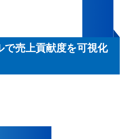
ルで売上貢献度を可視化