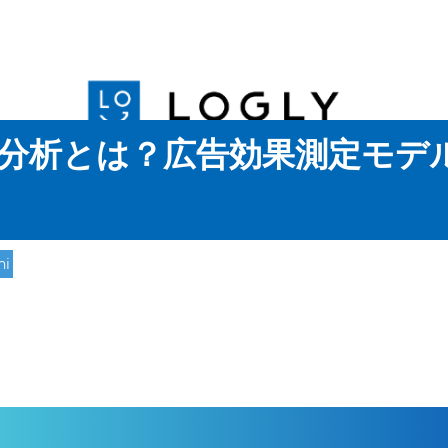
分析とは？広告効果測定モデ
ni