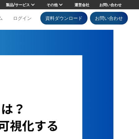
製品/サービス
その他
運営会社
お問い合わせ
ム
ログイン
資料ダウンロード
お問い合わせ