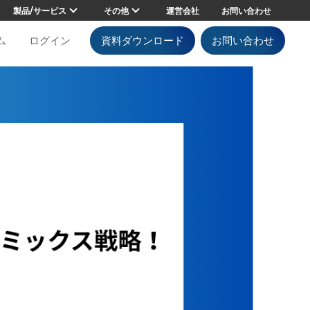
製品/サービス
その他
運営会社
お問い合わせ
ム
ログイン
資料ダウンロード
お問い合わせ