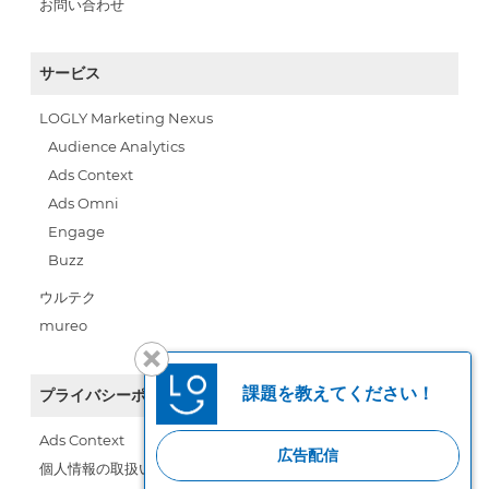
お問い合わせ
サービス
LOGLY Marketing Nexus
Audience Analytics
Ads Context
Ads Omni
Engage
Buzz
ウルテク
mureo
課題を教えてください！
プライバシーポリシー
Ads Context
広告配信
個人情報の取扱い