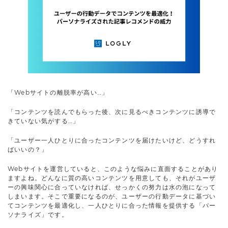
「Webサイトの離脱率が高い…」
「コンテンツを読んでもらった後、次に見るべきコンテンツに誘導で
きていない気がする…」
「ユーザー一人ひとりに合ったコンテンツを届けたいけど、どうすれ
ばいいの？」
Webサイトを運営していると、このような悩みに直面することがあり
ますよね。どんなに質の高いコンテンツを用意しても、それがユーザ
ーの興味関心に合っていなければ、せっかくの努力は水の泡になって
しまいます。そこで重要になるのが、ユーザーの行動データに基づい
てコンテンツを最適化し、一人ひとりに合った情報を提供する「パー
ソナライズ」です。