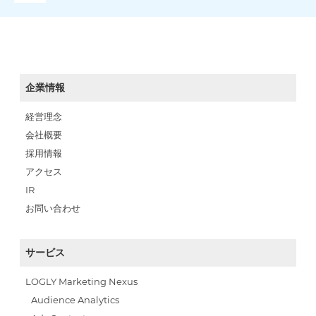
企業情報
経営理念
会社概要
採用情報
アクセス
IR
お問い合わせ
サービス
LOGLY Marketing Nexus
Audience Analytics