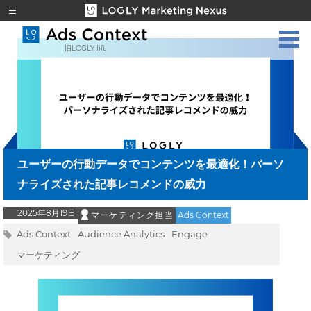
旧LOGLY lift
ユーザーの行動データでコンテンツを最適化！パーソ
ナライズされた記事レコメンドの威力
2025年8月19日
マーケティング担当
Ads Context
Ads Context
Audience Analytics
Engage
マーケティング