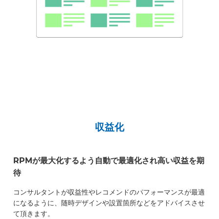
収益化
RPMが最大化するよう自動で最適化され高い収益を期
待
コンサルタントが収益性やレコメンドのパフォーマンスが最適
になるように、随時デザインや設置箇所などをアドバイスさせ
て頂きます。