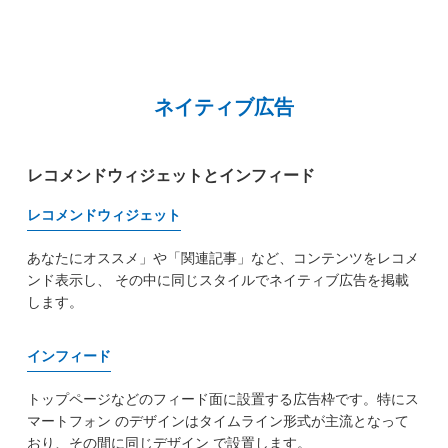
ネイティブ広告
レコメンドウィジェットとインフィード
レコメンドウィジェット
あなたにオススメ」や「関連記事」など、コンテンツをレコメ
ンド表示し、
その中に同じスタイルでネイティブ広告を掲載
します。
インフィード
トップページなどのフィード面に設置する広告枠です。特にス
マートフォン
のデザインはタイムライン形式が主流となって
おり、その間に同じデザイン
で設置します。