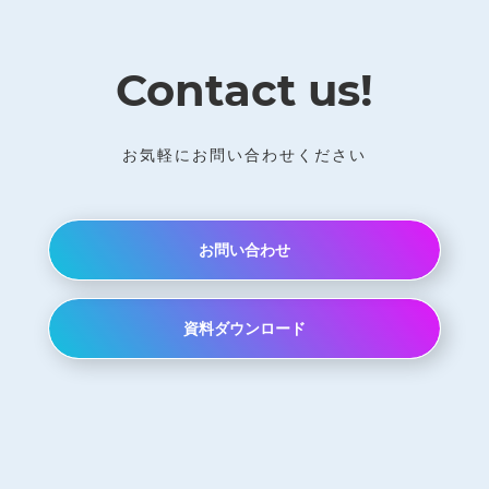
Contact us!
お気軽にお問い合わせください
お問い合わせ
資料ダウンロード