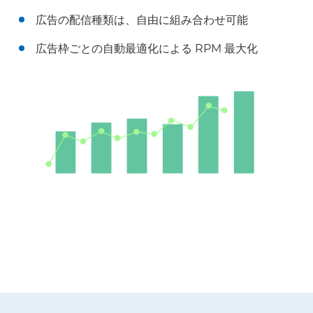
広告の配信種類は、自由に組み合わせ可能
広告枠ごとの自動最適化による RPM 最大化