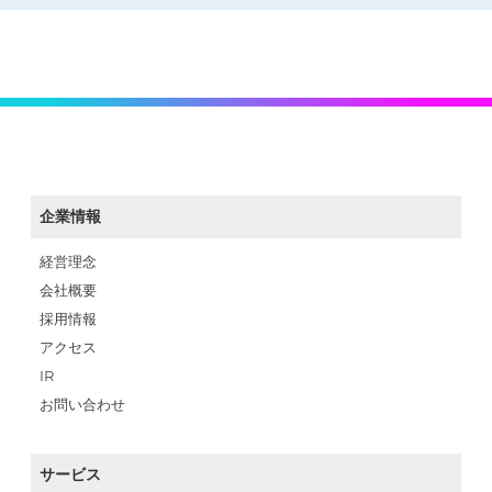
企業情報
経営理念
会社概要
採用情報
アクセス
IR
お問い合わせ
サービス