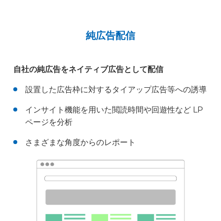
純広告配信
自社の純広告をネイティブ広告として配信
設置した広告枠に対するタイアップ広告等への誘導
インサイト機能を用いた閲読時間や回遊性など LP
ページを分析
さまざまな角度からのレポート