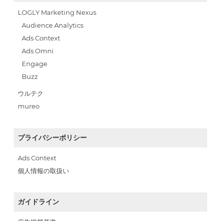
LOGLY Marketing Nexus
Audience Analytics
Ads Context
Ads Omni
Engage
Buzz
ウルテク
mureo
プライバシーポリシー
Ads Context
個人情報の取扱い
ガイドライン