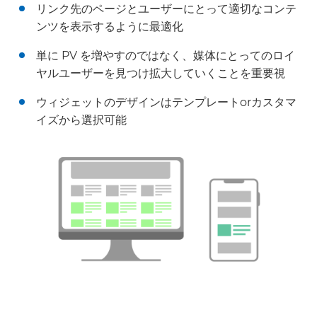
リンク先のページとユーザーにとって適切なコンテ
ンツを表示するように最適化
単に PV を増やすのではなく、媒体にとってのロイ
ヤルユーザーを見つけ拡大していくことを重要視
ウィジェットのデザインはテンプレートorカスタマ
イズから選択可能