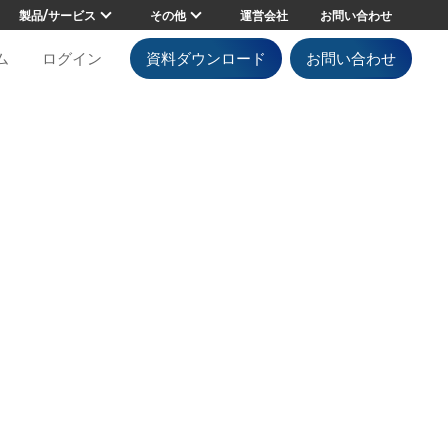
製品/サービス
その他
運営会社
お問い合わせ
ム
ログイン
資料ダウンロード
お問い合わせ