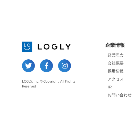
企業情報
経営理念
会社概要
採用情報
アクセス
LOGLY, Inc. © Copyright, All Rights
Reserved
IR
お問い合わせ