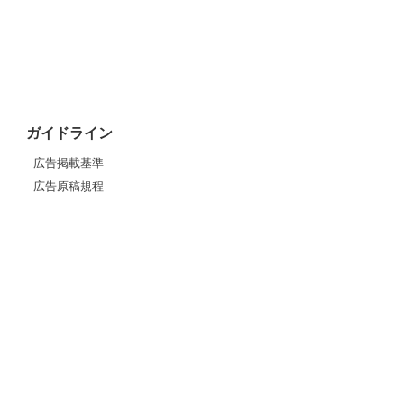
ガイドライン
広告掲載基準
広告原稿規程