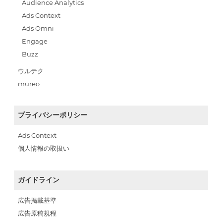
Audience Analytics
Ads Context
Ads Omni
Engage
Buzz
ウルテク
mureo
プライバシーポリシー
Ads Context
個人情報の取扱い
ガイドライン
広告掲載基準
広告原稿規程