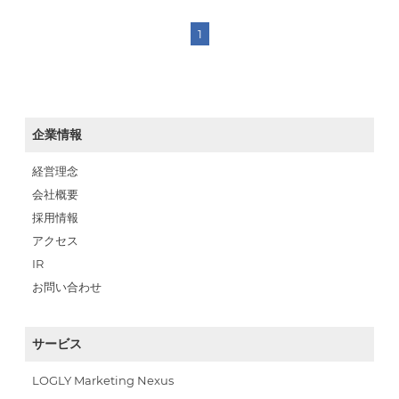
1
企業情報
経営理念
会社概要
採用情報
アクセス
IR
お問い合わせ
サービス
LOGLY Marketing Nexus