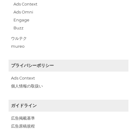
Ads Context
Ads Omni
Engage
Buzz
ウルテク
mureo
プライバシーポリシー
Ads Context
個人情報の取扱い
ガイドライン
広告掲載基準
広告原稿規程