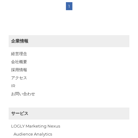
1
企業情報
経営理念
会社概要
採用情報
アクセス
IR
お問い合わせ
サービス
LOGLY Marketing Nexus
Audience Analytics