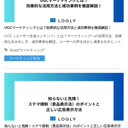
UGCマーケティングとは？効果的な活用方法と成功事例を徹底解説！
UGC（ユーザー生成コンテンツ）とは？マーケティングへの活用方法、効果
的な生み出し方、成功事例を解説。ユーザーの声を活かし成果を出すヒント
に。
Buzz/マーケティング/
マーケティング担当
知らないと危険！ステマ規制（景品表示法）のポイントと正しい広告表示方