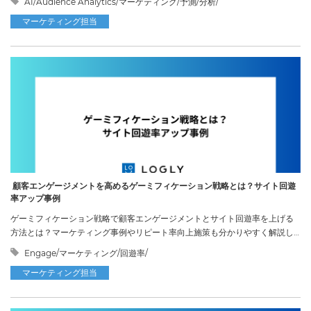
AI/Audience Analytics/マーケティング/予測/分析/
マーケティング担当
顧客エンゲージメントを高めるゲーミフィケーション戦略とは？サイト回遊
率アップ事例
ゲーミフィケーション戦略で顧客エンゲージメントとサイト回遊率を上げる
方法とは？マーケティング事例やリピート率向上施策も分かりやすく解説し
ます。
Engage/マーケティング/回遊率/
マーケティング担当