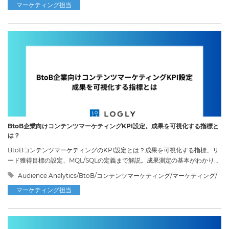
マーケティング担当
BtoB企業向けコンテンツマーケティングKPI設定。成果を可視化する指標と
は？
BtoBコンテンツマーケティングのKPI設定とは？成果を可視化する指標、リ
ード獲得目標の設定、MQL/SQLの定義まで解説。成果測定の基本がわかりま
す。
Audience Analytics/BtoB/コンテンツマーケティング/マーケティング/
マーケティング担当