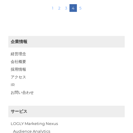
1
2
3
4
5
企業情報
経営理念
会社概要
採用情報
アクセス
IR
お問い合わせ
サービス
LOGLY Marketing Nexus
Audience Analytics