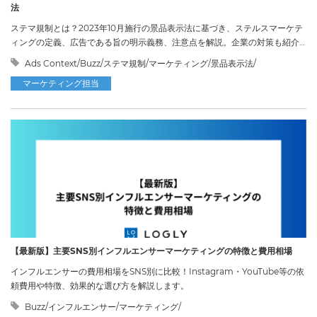
法
ステマ規制とは？2023年10月施行の景品表示法に基づき、ステルスマーケテ
ィングの定義、広告である旨の明示義務、注意点を解説。企業の対策も紹介
します。
Ads Context/Buzz/ステマ規制/マーケティング/景品表示法/
マーケティング担当
【最新版】主要SNS別インフルエンサーマーケティングの特徴と費用相場
インフルエンサーの費用相場をSNS別に比較！Instagram・YouTube等の依
頼費用や特徴、効果的な選び方を解説します。
Buzz/インフルエンサー/マーケティング/