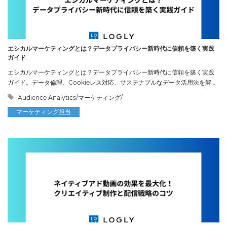
エシカルマーケティングとは？データプライバシー新時代に信頼を築く実践
ガイド
エシカルマーケティングとは？データプライバシー新時代に信頼を築く実践
ガイド。データ倫理、Cookieレス対応、サステナブルなデータ活用法を解
説。
Audience Analytics/マーケティング/
マーケティング担当