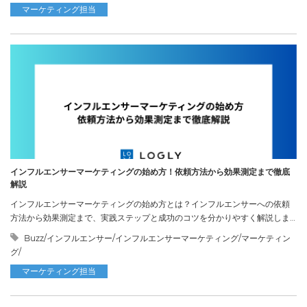
マーケティング担当
インフルエンサーマーケティングの始め方！依頼方法から効果測定まで徹底
解説
インフルエンサーマーケティングの始め方とは？インフルエンサーへの依頼
方法から効果測定まで、実践ステップと成功のコツを分かりやすく解説しま
す。
Buzz/インフルエンサー/インフルエンサーマーケティング/マーケティン
グ/
マーケティング担当