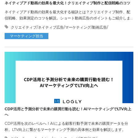
ネイティブアド動画の効果を最大化！クリエイティブ制作と配信戦略のコツ
ネイティブアド動画の効果を最大化する秘訣とは？クリエイティブ制作、配
信戦略、効果測定のコツを解説。ショート動画広告のポイントもご紹介しま
す。
クリエイティブ/ネイティブ広告/マーケティング/動画広告/
マーケティング担当
CDP活用と予測分析で未来の購買行動を読む！AIマーケティングでLTV向上
へ
CDP活用を次のレベルへ！AIによる顧客行動予測で未来の購買データを分
析。LTV向上に繋がるマーケティング予測の具体例と効果を解説します。