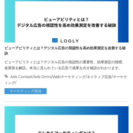
ビューアビリティとは？デジタル広告の視認性を高め効果測定を改善する秘
訣
ビューアビリティとは？デジタル広告の視認性の重要性、効果測定の指標、
改善策を解説。本当に見られている広告で成果を出す秘訣がわかります。
Ads Context/Ads Omni/Webマーケティング/ネイティブ広告/マーケテ
ィング/
マーケティング担当