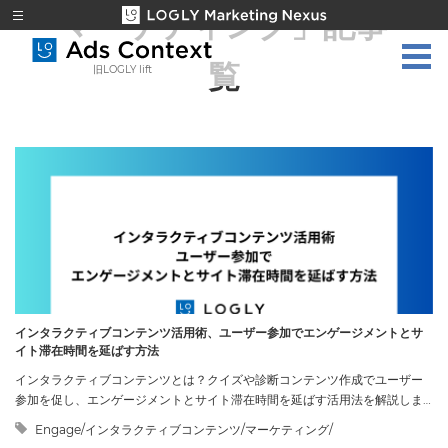
「マーケティング」
記事一
覧
旧LOGLY lift
インタラクティブコンテンツ活用術、ユーザー参加でエンゲージメントとサ
イト滞在時間を延ばす方法
インタラクティブコンテンツとは？クイズや診断コンテンツ作成でユーザー
参加を促し、エンゲージメントとサイト滞在時間を延ばす活用法を解説しま
す。
Engage/インタラクティブコンテンツ/マーケティング/