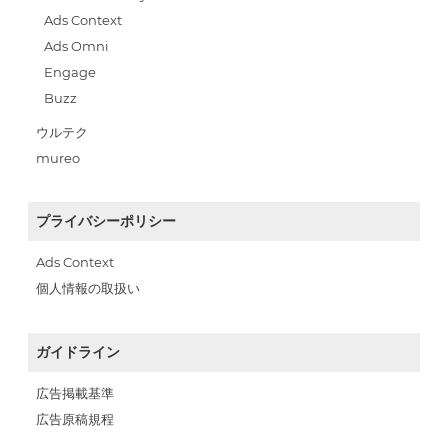
Ads Context
Ads Omni
Engage
Buzz
ウルテク
mureo
プライバシーポリシー
Ads Context
個人情報の取扱い
ガイドライン
広告掲載基準
広告原稿規程