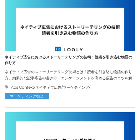
ネイティブ広告におけるストーリーテリングの技術：読者を引き込む物語の
作り方
ネイティブ広告のストーリーテリング技術とは？読者を引き込む物語の作り
方、効果的な記事広告の書き方、エンゲージメントを高める広告のコツを解
説。
Ads Context/ネイティブ広告/マーケティング/
マーケティング担当